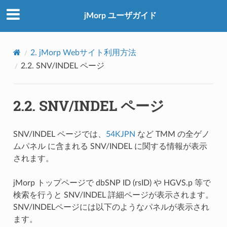
jMorp ユーザガイド
2.
jMorp Webサイト利用方法
2.2.
SNV/INDEL ページ
2.2.
SNV/INDEL ページ
SNV/INDEL ページでは、
54KJPN
など TMM の全ゲノ
ムパネル に含まれる SNV/INDEL に関する情報が表示
されます。
jMorp トップページで dbSNP ID (rsID) や HGVS.p 等で
検索を行うと SNV/INDEL 詳細ページが表示されます。
SNV/INDELページには以下のようなパネルが表示され
ます。